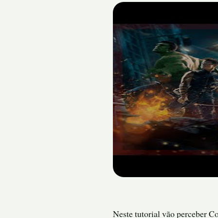
Neste tutorial vão perceber C