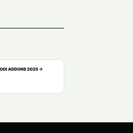
KODI ADDONS 2025 →